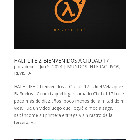
HALF LIFE 2: BIENVENIDOS A CIUDAD 17
por
admin
| Jun 5, 2024 |
MUNDOS INTERACTIVOS
,
REVISTA
HALF LIFE 2 bienvenidos a Ciudad 17 Uriel Velázquez
Bañuelos Conocí aquel lugar llamado Ciudad 17 hace
poco más de diez años, poco menos de la mitad de mi
vida. Fue un videojuego que llegué a media saga,
saltándome su primera entrega y sin rastro de la
tercera. A...