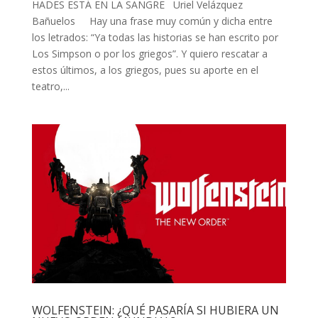
HADES ESTÁ EN LA SANGRE Uriel Velázquez
Bañuelos Hay una frase muy común y dicha entre
los letrados: “Ya todas las historias se han escrito por
Los Simpson o por los griegos”. Y quiero rescatar a
estos últimos, a los griegos, pues su aporte en el
teatro,...
WOLFENSTEIN: ¿QUÉ PASARÍA SI HUBIERA UN