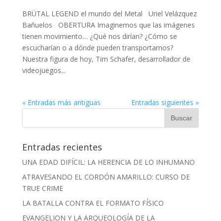
BRÜTAL LEGEND el mundo del Metal Uriel Velázquez
Bañuelos OBERTURA Imaginemos que las imágenes
tienen movimiento… ¿Qué nos dirían? ¿Cómo se
escucharían o a dónde pueden transportarnos?
Nuestra figura de hoy, Tim Schafer, desarrollador de
videojuegos...
« Entradas más antiguas
Entradas siguientes »
Entradas recientes
UNA EDAD DIFÍCIL: LA HERENCIA DE LO INHUMANO
ATRAVESANDO EL CORDÓN AMARILLO: CURSO DE
TRUE CRIME
LA BATALLA CONTRA EL FORMATO FÍSICO
EVANGELION Y LA ARQUEOLOGÍA DE LA