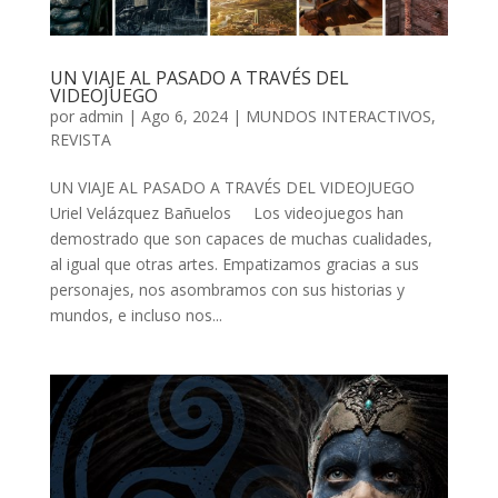
UN VIAJE AL PASADO A TRAVÉS DEL
VIDEOJUEGO
por
admin
| Ago 6, 2024 |
MUNDOS INTERACTIVOS
,
REVISTA
UN VIAJE AL PASADO A TRAVÉS DEL VIDEOJUEGO
Uriel Velázquez Bañuelos Los videojuegos han
demostrado que son capaces de muchas cualidades,
al igual que otras artes. Empatizamos gracias a sus
personajes, nos asombramos con sus historias y
mundos, e incluso nos...