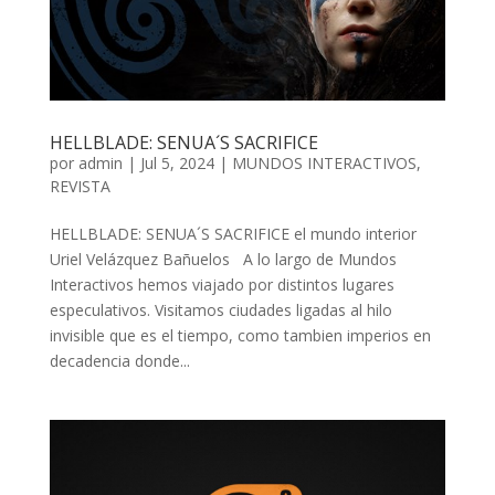
HELLBLADE: SENUA´S SACRIFICE
por
admin
| Jul 5, 2024 |
MUNDOS INTERACTIVOS
,
REVISTA
HELLBLADE: SENUA´S SACRIFICE el mundo interior
Uriel Velázquez Bañuelos A lo largo de Mundos
Interactivos hemos viajado por distintos lugares
especulativos. Visitamos ciudades ligadas al hilo
invisible que es el tiempo, como tambien imperios en
decadencia donde...