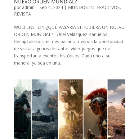
NUEVO ORDEN MUNDIAL?
por
admin
| Sep 4, 2024 |
MUNDOS INTERACTIVOS
,
REVISTA
WOLFENSTEIN ¿QUÉ PASARÍA SI HUBIERA UN NUEVO
ORDEN MUNDIAL? Uriel Velázquez Bañuelos
Recapitulemos: el mes pasado tuvimos la oportunidad
de visitar algunos de tantos videojuegos que nos
transportan a eventos históricos. Cada uno a su
manera, ya sea en una...