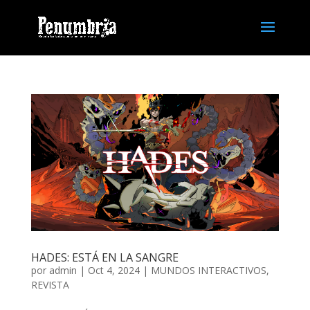
HADES: ESTÁ EN LA SANGRE
por
admin
| Oct 4, 2024 |
MUNDOS INTERACTIVOS
,
REVISTA