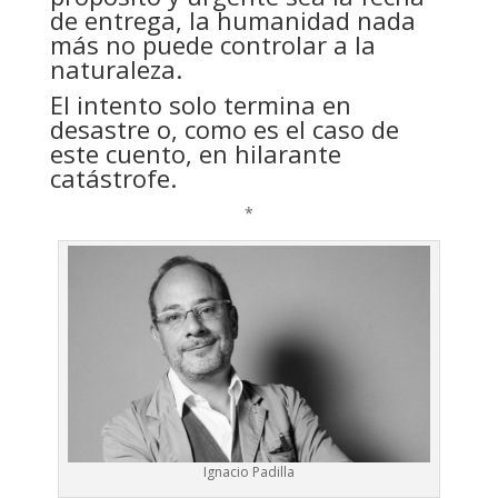
de entrega, la humanidad nada
más no puede controlar a la
naturaleza.
El intento solo termina en
desastre o, como es el caso de
este cuento, en hilarante
catástrofe.
*
Ignacio Padilla