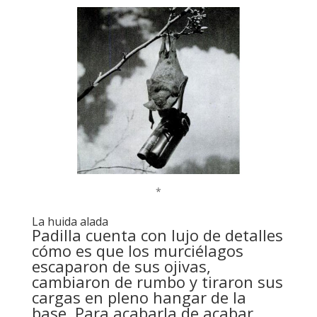
*
La huida alada
Padilla cuenta con lujo de detalles
cómo es que los murciélagos
escaparon de sus ojivas,
cambiaron de rumbo y tiraron sus
cargas en pleno hangar de la
base. Para acabarla de acabar,