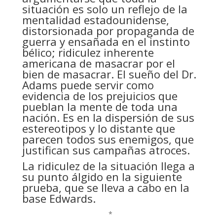
situación es solo un reflejo de la
mentalidad estadounidense,
distorsionada por propaganda de
guerra y ensañada en el instinto
bélico; ridiculez inherente
americana de masacrar por el
bien de masacrar. El sueño del Dr.
Adams puede servir como
evidencia de los prejuicios que
pueblan la mente de toda una
nación. Es en la dispersión de sus
estereotipos y lo distante que
parecen todos sus enemigos, que
justifican sus campañas atroces.
La ridiculez de la situación llega a
su punto álgido en la siguiente
prueba, que se lleva a cabo en la
base Edwards.
*