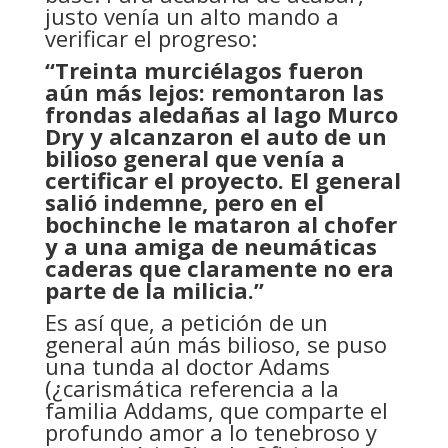
justo venía un alto mando a
verificar el progreso:
“Treinta murciélagos fueron
aún más lejos: remontaron las
frondas aledañas al lago Murco
Dry y alcanzaron el auto de un
bilioso general que venía a
certificar el proyecto. El general
salió indemne, pero en el
bochinche le mataron al chofer
y a una amiga de neumáticas
caderas que claramente no era
parte de la milicia.”
Es así que, a petición de un
general aún más bilioso, se puso
una tunda al doctor Adams
(¿carismática referencia a la
familia Addams, que comparte el
profundo amor a lo tenebroso y