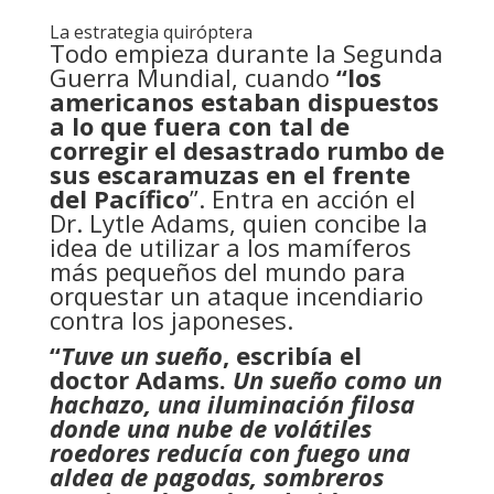
La estrategia quiróptera
Todo empieza durante la Segunda
Guerra Mundial, cuando
“los
americanos estaban dispuestos
a lo que fuera con tal de
corregir el desastrado rumbo de
sus escaramuzas en el frente
del Pacífico
”. Entra en acción el
Dr. Lytle Adams, quien concibe la
idea de utilizar a los mamíferos
más pequeños del mundo para
orquestar un ataque incendiario
contra los japoneses.
“
Tuve un sueño
, escribía el
doctor Adams.
Un sueño como un
hachazo, una iluminación filosa
donde una nube de volátiles
roedores reducía con fuego una
aldea de pagodas, sombreros