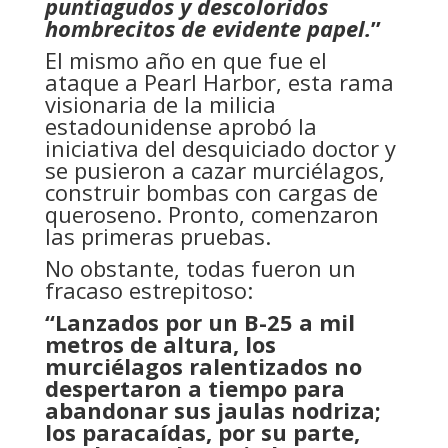
puntiagudos y descoloridos
hombrecitos de evidente papel.
”
El mismo año en que fue el
ataque a Pearl Harbor, esta rama
visionaria de la milicia
estadounidense aprobó la
iniciativa del desquiciado doctor y
se pusieron a cazar murciélagos,
construir bombas con cargas de
queroseno. Pronto, comenzaron
las primeras pruebas.
No obstante, todas fueron un
fracaso estrepitoso:
“Lanzados por un B-25 a mil
metros de altura, los
murciélagos ralentizados no
despertaron a tiempo para
abandonar sus jaulas nodriza;
los paracaídas, por su parte,