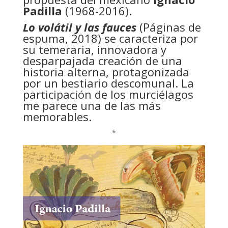
Padilla
(1968-2016).
Lo volátil y las fauces
(Páginas de
espuma, 2018) se caracteriza por
su temeraria, innovadora y
desparpajada creación de una
historia alterna, protagonizada
por un bestiario descomunal. La
participación de los murciélagos
me parece una de las más
memorables.
*