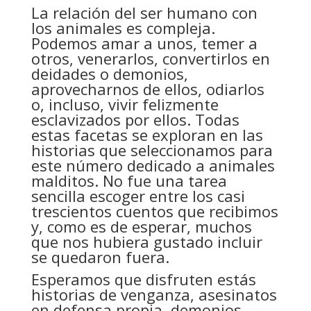
La relación del ser humano con
los animales es compleja.
Podemos amar a unos, temer a
otros, venerarlos, convertirlos en
deidades o demonios,
aprovecharnos de ellos, odiarlos
o, incluso, vivir felizmente
esclavizados por ellos. Todas
estas facetas se exploran en las
historias que seleccionamos para
este número dedicado a animales
malditos. No fue una tarea
sencilla escoger entre los casi
trescientos cuentos que recibimos
y, como es de esperar, muchos
que nos hubiera gustado incluir
se quedaron fuera.
Esperamos que disfruten estás
historias de venganza, asesinatos
en defensa propia, demonios