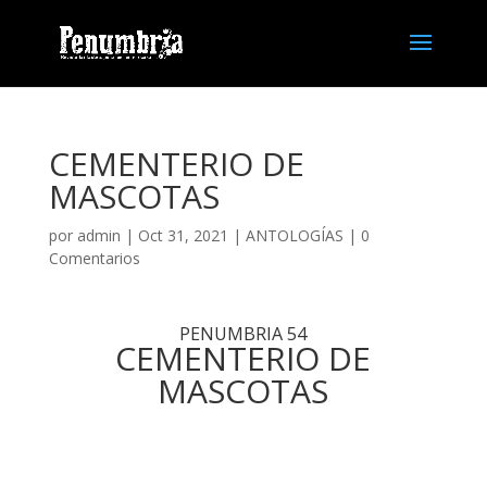
CEMENTERIO DE
MASCOTAS
por
admin
| Oct 31, 2021 |
ANTOLOGÍAS
|
0
Comentarios
PENUMBRIA 54
CEMENTERIO DE
MASCOTAS