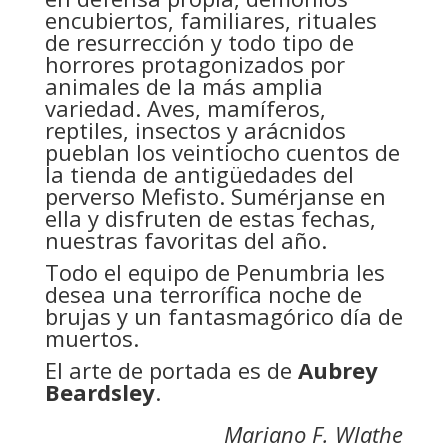
encubiertos, familiares, rituales
de resurrección y todo tipo de
horrores protagonizados por
animales de la más amplia
variedad. Aves, mamíferos,
reptiles, insectos y arácnidos
pueblan los veintiocho cuentos de
la tienda de antigüedades del
perverso Mefisto. Sumérjanse en
ella y disfruten de estas fechas,
nuestras favoritas del año.
Todo el equipo de Penumbria les
desea una terrorífica noche de
brujas y un fantasmagórico día de
muertos.
El arte de portada es de
Aubrey
Beardsley
.
Mariano F. Wlathe